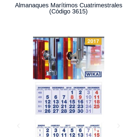
Almanaques Marítimos Cuatrimestrales
(Código 3615)