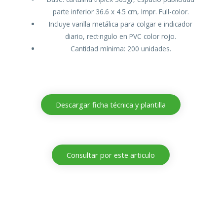
parte inferior 36.6 x 4.5 cm, Impr. Full-color.
Incluye varilla metálica para colgar e indicador
diario, rect·ngulo en PVC color rojo.
Cantidad mínima: 200 unidades.
Descargar ficha técnica y plantilla
Consultar por este articulo