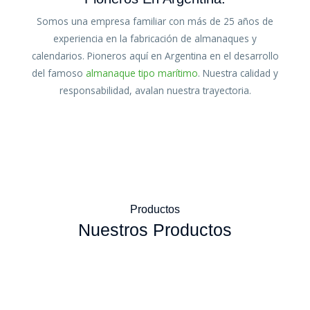
Somos una empresa familiar con más de 25 años de
experiencia en la fabricación de almanaques y
calendarios. Pioneros aquí en Argentina en el desarrollo
del famoso
almanaque tipo marítimo
. Nuestra calidad y
responsabilidad, avalan nuestra trayectoria.
Productos
Nuestros Productos