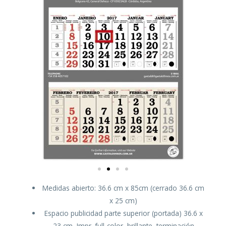
Medidas abierto: 36.6 cm x 85cm (cerrado 36.6 cm
x 25 cm)
Espacio publicidad parte superior (portada) 36.6 x
23 cm, Impr. full-color, brillante, terminación