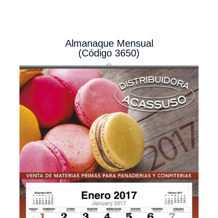
Almanaque Mensual
(Código 3650)