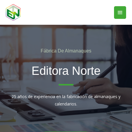
Fábrica De Almanaques
Editora Norte
25 años de experiencia en la fabricación de almanaques y
calendarios.