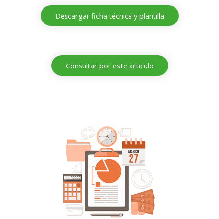
Descargar ficha técnica y plantilla
Consultar por este articulo