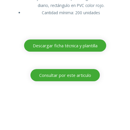
diario, rectángulo en PVC color rojo.
Cantidad mínima: 200 unidades
Descargar ficha técnica y plantilla
Consultar por este articulo