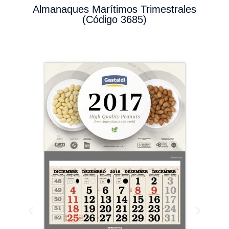
Almanaques Marítimos Trimestrales
(Código 3685)