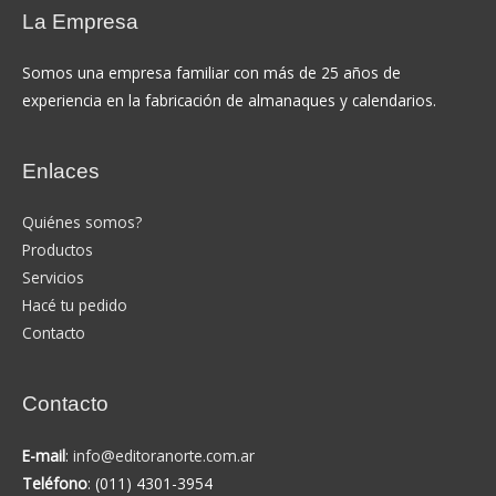
La Empresa
Somos una empresa familiar con más de 25 años de
experiencia en la fabricación de almanaques y calendarios.
Enlaces
Quiénes somos?
Productos
Servicios
Hacé tu pedido
Contacto
Contacto
E-mail
:
info@editoranorte.com.ar
Teléfono
: (011) 4301-3954