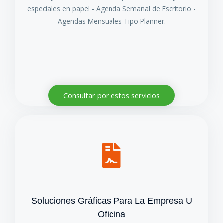
especiales en papel - Agenda Semanal de Escritorio -
Agendas Mensuales Tipo Planner.
Consultar por estos servicios
Soluciones Gráficas Para La Empresa U
Oficina