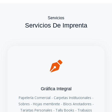
Servicios
Servicios De Imprenta
Gráfica Integral
Papelería Comercial - Carpetas Institucionales -
Sobres - Hojas membrete - Blocs Anotadores -
Tarjetas Personales - Tally Books - Trabajos