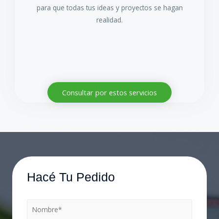
para que todas tus ideas y proyectos se hagan
realidad.
Consultar por estos servicios
Hacé Tu Pedido