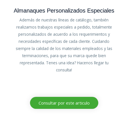
Almanaques Personalizados Especiales
Además de nuestras líneas de catálogo, también
realizamos trabajos especiales a pedido, totalmente
personalizados de acuerdo a los requerimientos y
necesidades específicas de cada cliente. Cuidando
siempre la calidad de los materiales empleados y las
terminaciones, para que su marca quede bien
representada. Tenes una idea? Hacenos llegar tu
consulta!
Consultar por este articulo