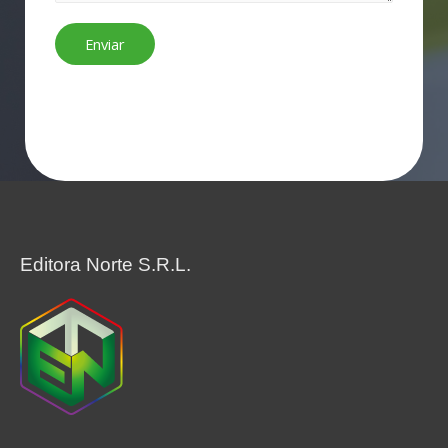
Enviar
Editora Norte S.R.L.