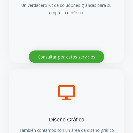
Un verdadero Kit de soluciones gráficas para su
empresa u oficina.
Consultar por estos servicios
Diseño Gráfico
También contamos con un área de diseño gráfico